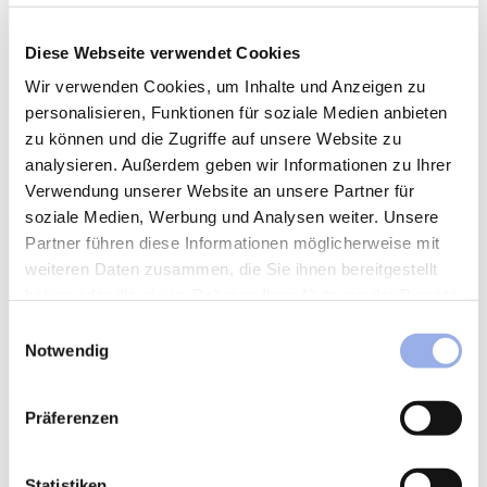
Diese Webseite verwendet Cookies
Wir verwenden Cookies, um Inhalte und Anzeigen zu
personalisieren, Funktionen für soziale Medien anbieten
zu können und die Zugriffe auf unsere Website zu
analysieren. Außerdem geben wir Informationen zu Ihrer
Verwendung unserer Website an unsere Partner für
soziale Medien, Werbung und Analysen weiter. Unsere
Partner führen diese Informationen möglicherweise mit
weiteren Daten zusammen, die Sie ihnen bereitgestellt
haben oder die sie im Rahmen Ihrer Nutzung der Dienste
gesammelt haben.
Einwilligungsauswahl
Notwendig
Präferenzen
Statistiken