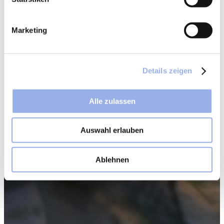
Marketing
Details zeigen
Alle zulassen
Auswahl erlauben
Ablehnen