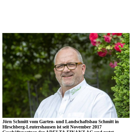
Jörn Schmitt vom Garten- und Landschaftsbau Schmitt in
Hirschberg-Leutershausen ist seit November 2017