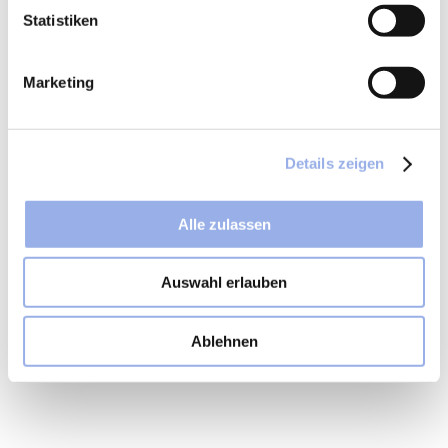
Statistiken
Marketing
Details zeigen
Alle zulassen
Auswahl erlauben
Ablehnen