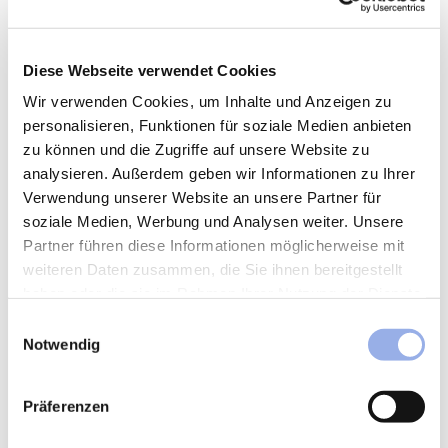
Diese Webseite verwendet Cookies
Wir verwenden Cookies, um Inhalte und Anzeigen zu
personalisieren, Funktionen für soziale Medien anbieten
zu können und die Zugriffe auf unsere Website zu
analysieren. Außerdem geben wir Informationen zu Ihrer
Verwendung unserer Website an unsere Partner für
soziale Medien, Werbung und Analysen weiter. Unsere
Partner führen diese Informationen möglicherweise mit
weiteren Daten zusammen, die Sie ihnen bereitgestellt
haben oder die sie im Rahmen Ihrer Nutzung der Dienste
gesammelt haben.
Einwilligungsauswahl
Notwendig
Präferenzen