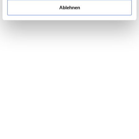
Ablehnen