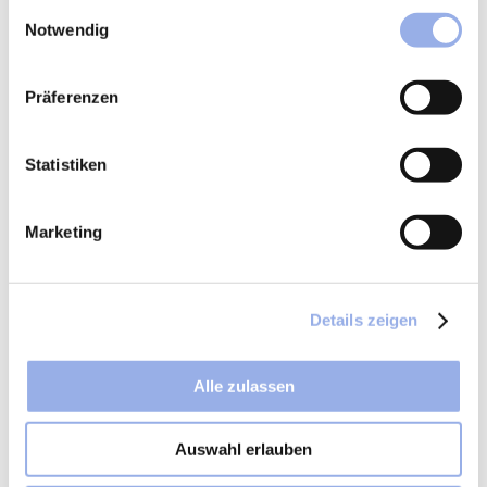
gesammelt haben.
Einwilligungsauswahl
Notwendig
Präferenzen
Statistiken
Marketing
Details zeigen
Alle zulassen
Auswahl erlauben