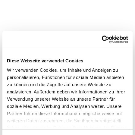
Diese Webseite verwendet Cookies
Wir verwenden Cookies, um Inhalte und Anzeigen zu
personalisieren, Funktionen für soziale Medien anbieten
zu können und die Zugriffe auf unsere Website zu
analysieren. Außerdem geben wir Informationen zu Ihrer
Verwendung unserer Website an unsere Partner für
soziale Medien, Werbung und Analysen weiter. Unsere
Partner führen diese Informationen möglicherweise mit
weiteren Daten zusammen, die Sie ihnen bereitgestellt
haben oder die sie im Rahmen Ihrer Nutzung der Dienste