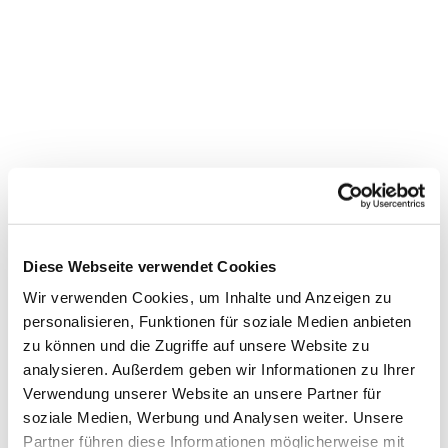
Diese Webseite verwendet Cookies
Wir verwenden Cookies, um Inhalte und Anzeigen zu
personalisieren, Funktionen für soziale Medien anbieten
zu können und die Zugriffe auf unsere Website zu
analysieren. Außerdem geben wir Informationen zu Ihrer
Verwendung unserer Website an unsere Partner für
soziale Medien, Werbung und Analysen weiter. Unsere
Partner führen diese Informationen möglicherweise mit