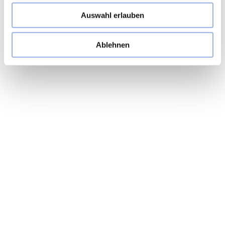
Auswahl erlauben
Ablehnen